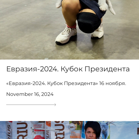
Евразия-2024. Кубок Президента
«Евразия-2024. Кубок Президента» 16 ноября.
November 16, 2024