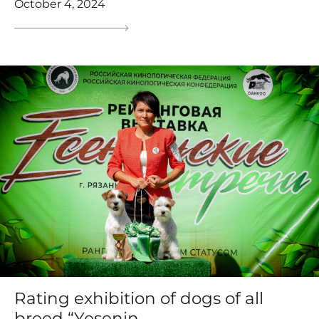
October 4, 2024
Rating exhibition of dogs of all
breed “Yesenin