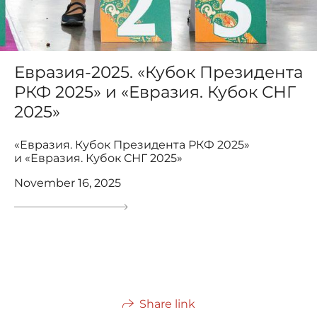
Евразия-2025. «Кубок Президента
РКФ 2025» и «Евразия. Кубок СНГ
2025»
«Евразия. Кубок Президента РКФ 2025»
и «Евразия. Кубок СНГ 2025»
November 16, 2025
Share link