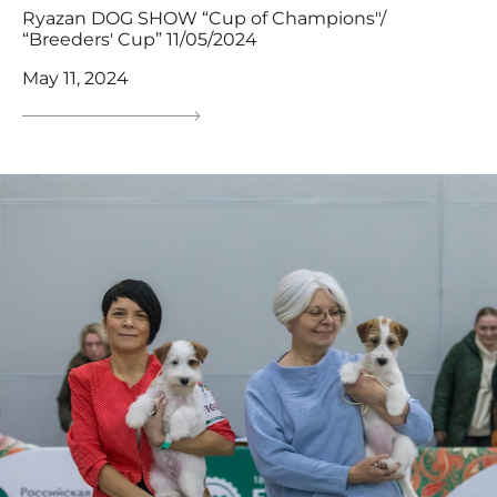
Ryazan DOG SHOW “Cup of Champions"/
“Breeders' Cup” 11/05/2024
May 11, 2024