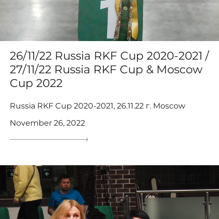
26/11/22 Russia RKF Cup 2020-2021 /
27/11/22 Russia RKF Cup & Moscow
Cup 2022
Russia RKF Cup 2020-2021, 26.11.22 г. Moscow
November 26, 2022