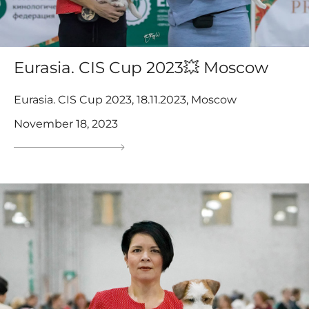
Eurasia. CIS Cup 2023💥 Moscow
Eurasia. CIS Cup 2023, 18.11.2023, Moscow
November 18, 2023