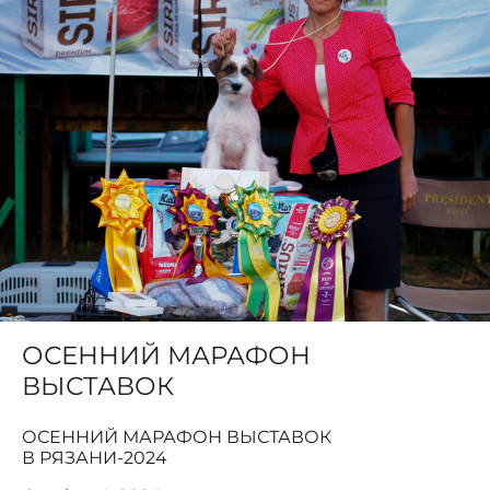
ОСЕННИЙ МАРАФОН
ВЫСТАВОК
ОСЕННИЙ МАРАФОН ВЫСТАВОК
В РЯЗАНИ-2024