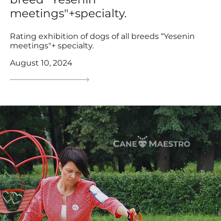
meetings"+specialty.
Rating exhibition of dogs of all breeds “Yesenin
meetings"+ specialty.
August 10, 2024