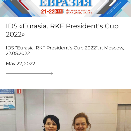
IDS «Eurasia. RKF President's Cup
2022»
IDS “Eurasia. RKF President’s Cup 2022”, г. Moscow,
22.05.2022
May 22, 2022