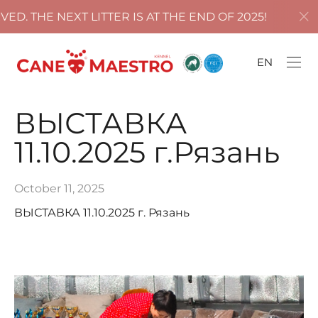
 NEXT LITTER IS AT THE END OF 2025!
ALL P
EN
ВЫСТАВКА
11.10.2025 г.Рязань
October 11, 2025
ВЫСТАВКА 11.10.2025 г. Рязань