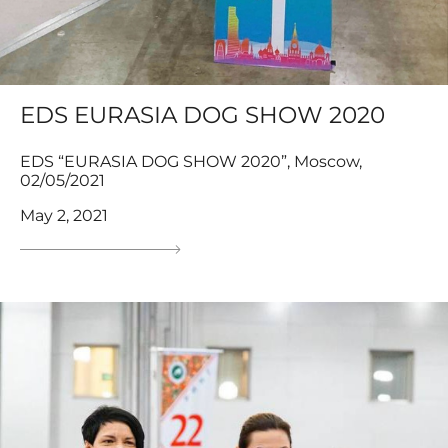
EDS EURASIA DOG SHOW 2020
EDS “EURASIA DOG SHOW 2020”, Moscow,
02/05/2021
May 2, 2021