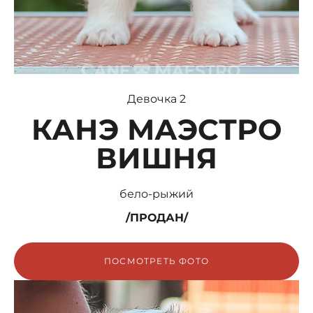
Девочка 2
КАНЭ МАЭСТРО
ВИШНЯ
бело-рыжий
/ПРОДАН
/
ПОСМОТРЕТЬ ФОТО