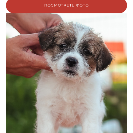
ПОСМОТРЕТЬ ФОТО