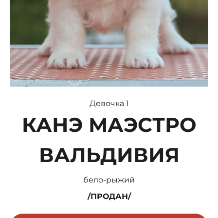
Девочка 1
КАНЭ МАЭСТРО
ВАЛЬДИВИЯ
бело-рыжий
/ПРОДАН
/