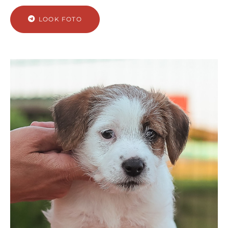
LOOK FOTO