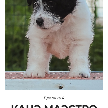
Девочка 4