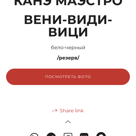
КАНЭ МАЭСТРО
ВЕНИ-ВИДИ-
ВИЦИ
бело-черный
/резерв/
ПОСМОТРЕТЬ ФОТО
Share link