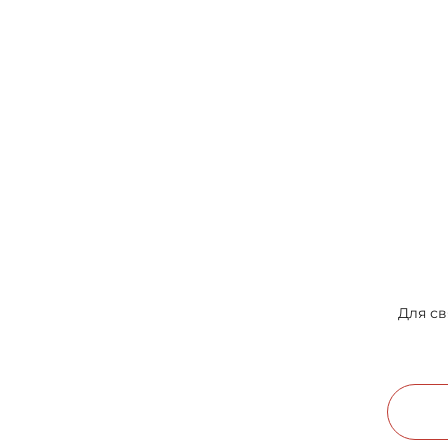
Для св