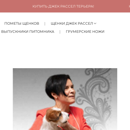
КУПИТЬ ДЖЕК РАССЕЛ ТЕРЬЕРА!
К
ПОМЕТЫ ЩЕНКОВ
ЩЕНКИ ДЖЕК РАССЕЛ
ВЫПУСКНИКИ ПИТОМНИКА
ГРУМЕРСКИЕ НОЖИ