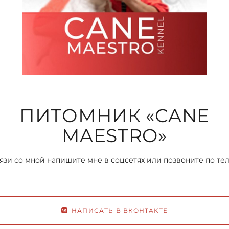
ПИТОМНИК «CANE
MAESTRO»
язи со мной напишите мне в соцсетях или позвоните по те
НАПИСАТЬ В ВКОНТАКТЕ