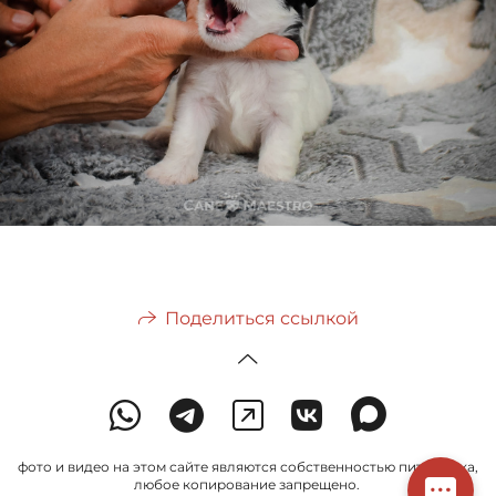
Поделиться ссылкой
фото и видео на этом сайте являются собственностью питомника,
любое копирование запрещено.