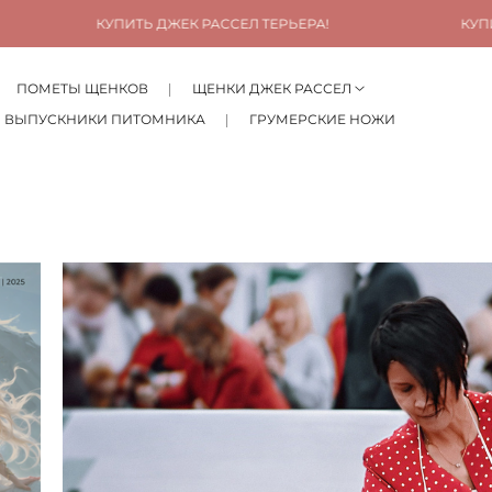
КУПИТЬ ДЖЕК РАССЕЛ ТЕРЬЕРА!
КУПИТЬ ДЖЕК РАС
ПОМЕТЫ ЩЕНКОВ
ЩЕНКИ ДЖЕК РАССЕЛ
ВЫПУСКНИКИ ПИТОМНИКА
ГРУМЕРСКИЕ НОЖИ