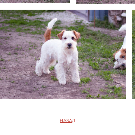
НАЗАД