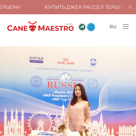
КУПИТЬ ДЖЕК РАССЕЛ ТЕРЬЕРА!
КУ
RU