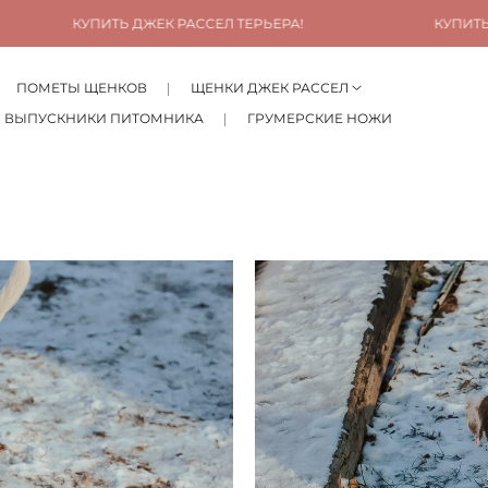
ДЖЕК РАССЕЛ ТЕРЬЕРА!
КУПИТЬ ДЖЕК РАССЕЛ ТЕР
ПОМЕТЫ ЩЕНКОВ
ЩЕНКИ ДЖЕК РАССЕЛ
ВЫПУСКНИКИ ПИТОМНИКА
ГРУМЕРСКИЕ НОЖИ